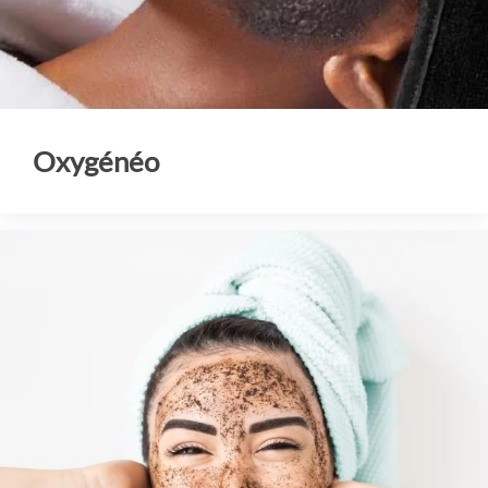
Oxygénéo