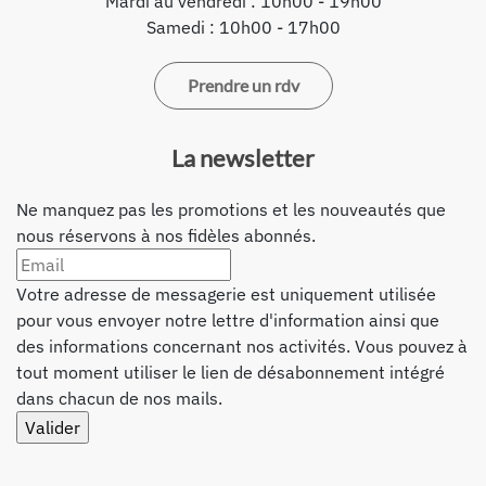
Mardi au vendredi : 10h00 - 19h00
Samedi : 10h00 - 17h00
Prendre un rdv
La newsletter
Ne manquez pas les promotions et les nouveautés que
nous réservons à nos fidèles abonnés.
Votre adresse de messagerie est uniquement utilisée
pour vous envoyer notre lettre d'information ainsi que
des informations concernant nos activités. Vous pouvez à
tout moment utiliser le lien de désabonnement intégré
dans chacun de nos mails.