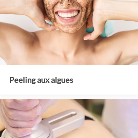
Peeling aux algues