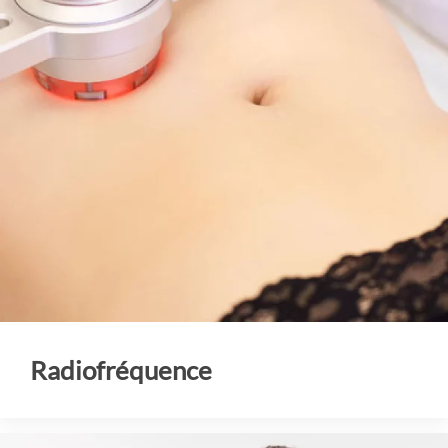
Radiofréquence