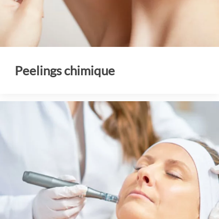
Peelings chimique