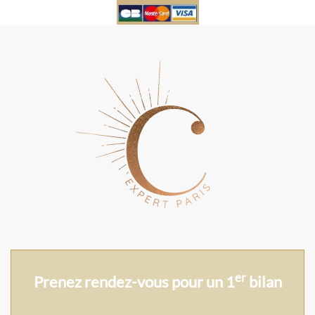
er
Prenez rendez-vous pour un 1
bilan