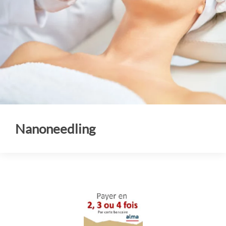
Nanoneedling