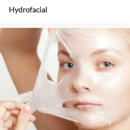
Hydrofacial