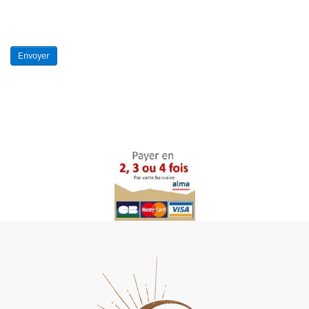
Envoyer