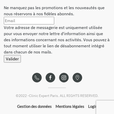
Ne manquez pas les promotions et les nouveautés que
nous réservons à nos fidèles abonnés.
Votre adresse de messagerie est uniquement utilisée
pour vous envoyer notre lettre d'information ainsi que
des informations concernant nos activités. Vous pouvez à
tout moment utiliser le lien de désabonnement intégré
dans chacun de nos mails.
©
2022 -
Clinic Expert Paris
. ALL RIGHTS RESERVED.
Gestion des données
Mentions légales
Login