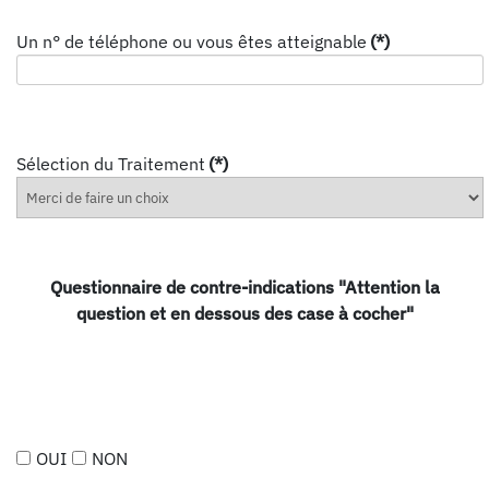
Un n° de téléphone ou vous êtes atteignable
(*)
Sélection du Traitement
(*)
Questionnaire de contre-indications "Attention la
question et en dessous des case à cocher"
OUI
NON