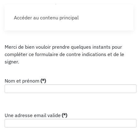
Accéder au contenu principal
Merci de bien vouloir prendre quelques instants pour
compléter ce formulaire de contre indications et de le
signer.
Nom et prénom
(*)
Une adresse email valide
(*)