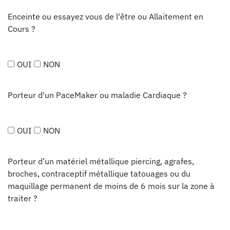
Enceinte ou essayez vous de l'être ou Allaitement en
Cours ?
OUI
NON
Porteur d'un PaceMaker ou maladie Cardiaque ?
OUI
NON
Porteur d’un matériel métallique piercing, agrafes,
broches, contraceptif métallique tatouages ou du
maquillage permanent de moins de 6 mois sur la zone à
traiter ?