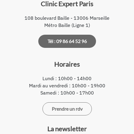
Clinic Expert Paris
108 boulevard Baille - 13006 Marseille
Métro Baille (Ligne 1)
Tél : 09 86 64 52 96
Horaires
Lundi : 10h00 - 14h00
Mardi au vendredi : 10h00 - 19h00
Samedi : 10h00 - 17h00
Prendre un rdv
La newsletter