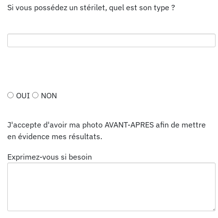
Si vous possédez un stérilet, quel est son type ?
OUI
NON
J'accepte d'avoir ma photo AVANT-APRES afin de mettre
en évidence mes résultats.
Exprimez-vous si besoin