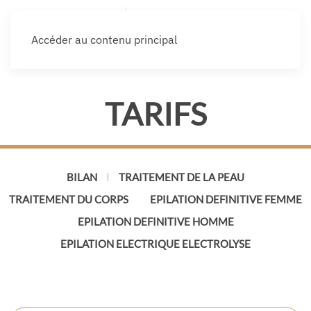
Accéder au contenu principal
TARIFS
BILAN
TRAITEMENT DE LA PEAU
TRAITEMENT DU CORPS
EPILATION DEFINITIVE FEMME
EPILATION DEFINITIVE HOMME
EPILATION ELECTRIQUE ELECTROLYSE