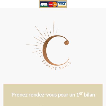
er
Prenez rendez-vous pour un 1
bilan