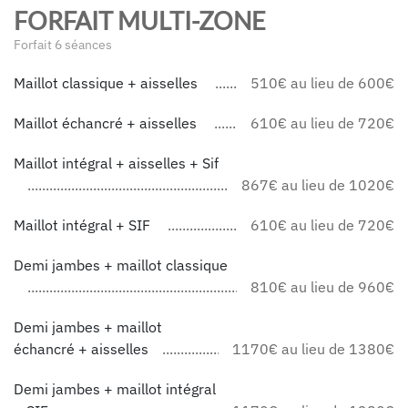
FORFAIT MULTI-ZONE
Forfait 6 séances
Maillot classique + aisselles
510€ au lieu de 600€
Maillot échancré + aisselles
610€ au lieu de 720€
Maillot intégral + aisselles + Sif
867€ au lieu de 1020€
Maillot intégral + SIF
610€ au lieu de 720€
Demi jambes + maillot classique
810€ au lieu de 960€
Demi jambes + maillot
échancré + aisselles
1170€ au lieu de 1380€
Demi jambes + maillot intégral