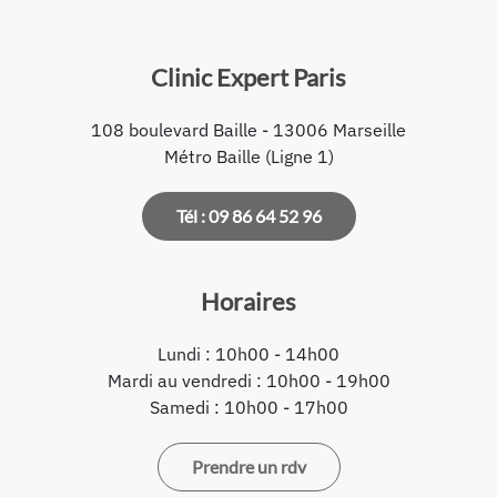
Clinic Expert Paris
108 boulevard Baille - 13006 Marseille
Métro Baille (Ligne 1)
Tél : 09 86 64 52 96
Horaires
Lundi : 10h00 - 14h00
Mardi au vendredi : 10h00 - 19h00
Samedi : 10h00 - 17h00
Prendre un rdv