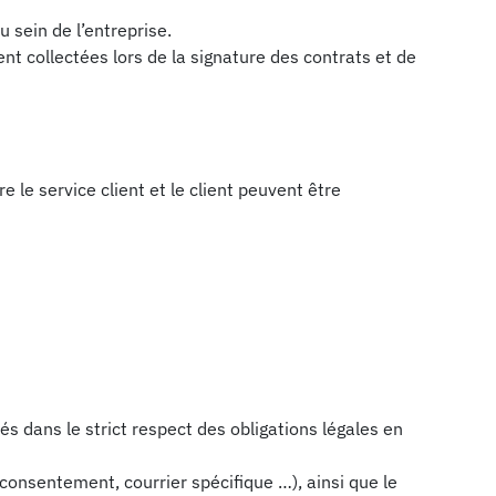
sein de l’entreprise.
nt collectées lors de la signature des contrats et de
 le service client et le client peuvent être
 dans le strict respect des obligations légales en
 consentement, courrier spécifique …), ainsi que le