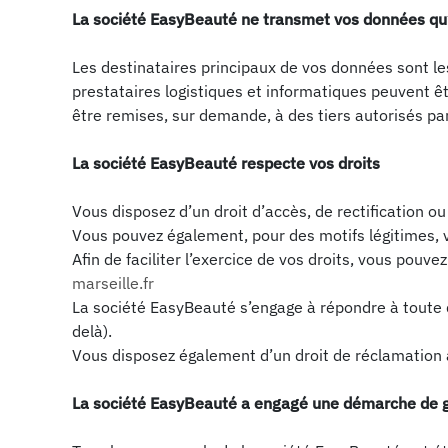
La société EasyBeauté ne transmet vos données qu’à
Les destinataires principaux de vos données sont le
prestataires logistiques et informatiques peuvent ê
être remises, sur demande, à des tiers autorisés par 
La société EasyBeauté respecte vos droits
Vous disposez d’un droit d’accès, de rectification ou
Vous pouvez également, pour des motifs légitimes,
Afin de faciliter l’exercice de vos droits, vous pouv
marseille.fr
La société EasyBeauté s’engage à répondre à toute 
delà).
Vous disposez également d’un droit de réclamation a
La société EasyBeauté a engagé une démarche de g