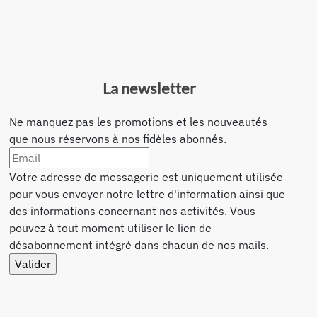
La newsletter
Ne manquez pas les promotions et les nouveautés
que nous réservons à nos fidèles abonnés.
Votre adresse de messagerie est uniquement utilisée
pour vous envoyer notre lettre d'information ainsi que
des informations concernant nos activités. Vous
pouvez à tout moment utiliser le lien de
désabonnement intégré dans chacun de nos mails.