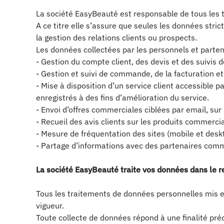
La société EasyBeauté est responsable de tous les 
A ce titre elle s’assure que seules les données stri
la gestion des relations clients ou prospects.
Les données collectées par les personnels et parten
- Gestion du compte client, des devis et des suivis 
- Gestion et suivi de commande, de la facturation e
- Mise à disposition d’un service client accessible 
enregistrés à des fins d’amélioration du service.
- Envoi d’offres commerciales ciblées par email, sur
- Recueil des avis clients sur les produits commerci
- Mesure de fréquentation des sites (mobile et desk
- Partage d’informations avec des partenaires com
La société EasyBeauté traite vos données dans le re
Tous les traitements de données personnelles mis en
vigueur.
Toute collecte de données répond à une finalité préci