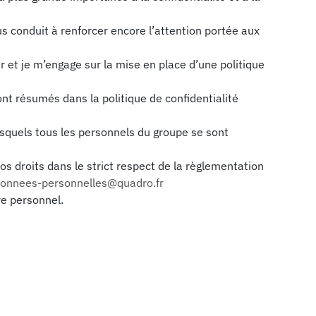
s conduit à renforcer encore l’attention portée aux
r et je m’engage sur la mise en place d’une politique
t résumés dans la politique de confidentialité
lesquels tous les personnels du groupe se sont
 droits dans le strict respect de la règlementation
onnees-personnelles@quadro.fr
re personnel.