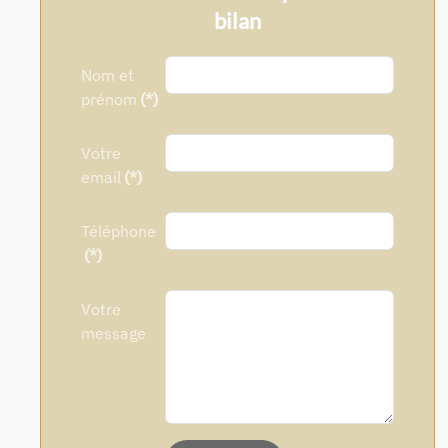
bilan
Nom et
prénom
(*)
Votre
email
(*)
Téléphone
(*)
Votre
message