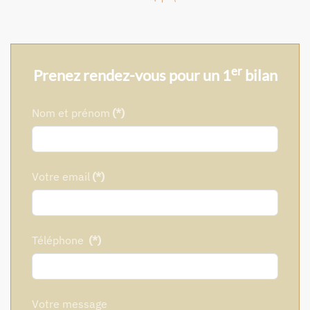
er
Prenez rendez-vous pour un 1
bilan
Nom et prénom
(*)
Votre email
(*)
Téléphone
(*)
Votre message