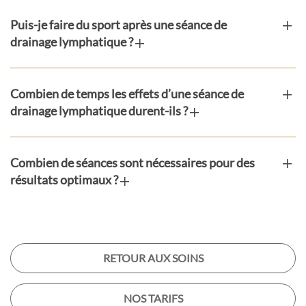
Puis-je faire du sport après une séance de
drainage lymphatique ?
Combien de temps les effets d’une séance de
drainage lymphatique durent-ils ?
Combien de séances sont nécessaires pour des
résultats optimaux ?
RETOUR AUX SOINS
NOS TARIFS