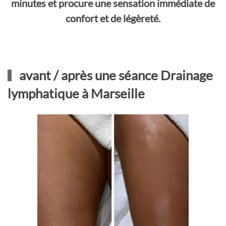
minutes et procure une sensation immédiate de
confort et de légèreté.
avant / après une séance Drainage
lymphatique à Marseille