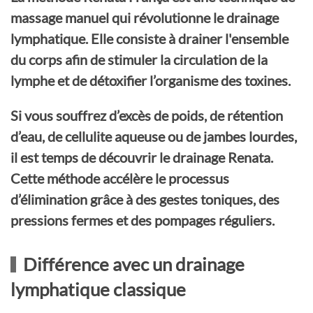
massage manuel qui révolutionne le drainage
lymphatique. Elle consiste à drainer l'ensemble
du corps afin de stimuler la circulation de la
lymphe et de détoxifier l’organisme des toxines.
Si vous souffrez d’excès de poids, de rétention
d’eau, de cellulite aqueuse ou de jambes lourdes,
il est temps de découvrir le drainage Renata.
Cette méthode accélère le processus
d’élimination grâce à des gestes toniques, des
pressions fermes et des pompages réguliers.
Différence avec un drainage
lymphatique classique