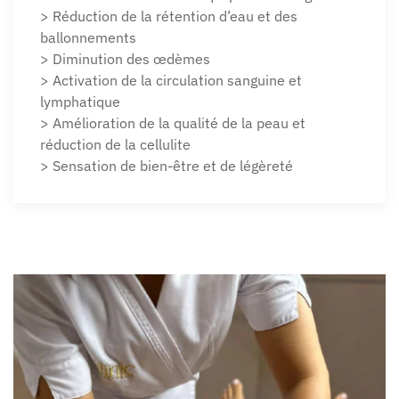
> Réduction de la rétention d’eau et des
ballonnements
> Diminution des œdèmes
> Activation de la circulation sanguine et
lymphatique
> Amélioration de la qualité de la peau et
réduction de la cellulite
> Sensation de bien-être et de légèreté