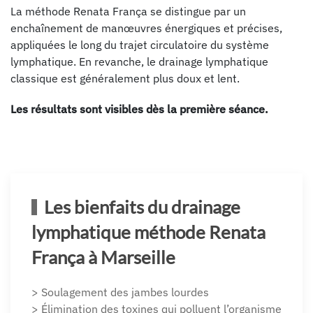
La méthode Renata França se distingue par un
enchaînement de manœuvres énergiques et précises,
appliquées le long du trajet circulatoire du système
lymphatique. En revanche, le drainage lymphatique
classique est généralement plus doux et lent.
Les résultats sont visibles dès la première séance.
Les bienfaits du drainage
lymphatique méthode Renata
França à Marseille
> Soulagement des jambes lourdes
> Élimination des toxines qui polluent l’organisme