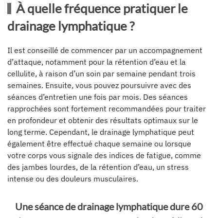
À quelle fréquence pratiquer le
drainage lymphatique ?
Il est conseillé de commencer par un accompagnement
d’attaque, notamment pour la rétention d’eau et la
cellulite, à raison d’un soin par semaine pendant trois
semaines. Ensuite, vous pouvez poursuivre avec des
séances d’entretien une fois par mois. Des séances
rapprochées sont fortement recommandées pour traiter
en profondeur et obtenir des résultats optimaux sur le
long terme. Cependant, le drainage lymphatique peut
également être effectué chaque semaine ou lorsque
votre corps vous signale des indices de fatigue, comme
des jambes lourdes, de la rétention d’eau, un stress
intense ou des douleurs musculaires.
Une séance de drainage lymphatique dure 60