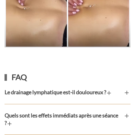
FAQ
Le drainage lymphatique est-il douloureux ?
Quels sont les effets immédiats après une séance
?