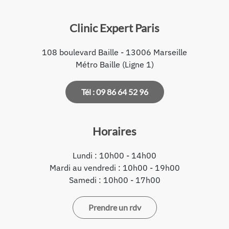
Clinic Expert Paris
108 boulevard Baille - 13006 Marseille
Métro Baille (Ligne 1)
Tél : 09 86 64 52 96
Horaires
Lundi : 10h00 - 14h00
Mardi au vendredi : 10h00 - 19h00
Samedi : 10h00 - 17h00
Prendre un rdv