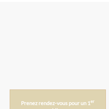
er
Prenez rendez-vous pour un 1