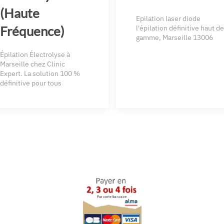
(Haute
Epilation laser diode
Fréquence)
l'épilation définitive haut de
gamme, Marseille 13006
Épilation Électrolyse à
Marseille chez Clinic
Expert. La solution 100 %
définitive pour tous