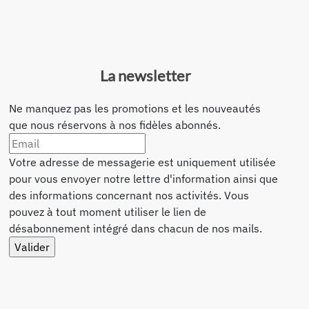
La newsletter
Ne manquez pas les promotions et les nouveautés
que nous réservons à nos fidèles abonnés.
Votre adresse de messagerie est uniquement utilisée
pour vous envoyer notre lettre d'information ainsi que
des informations concernant nos activités. Vous
pouvez à tout moment utiliser le lien de
désabonnement intégré dans chacun de nos mails.