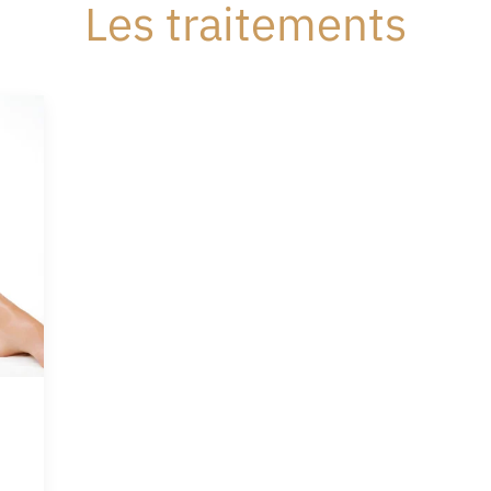
Les traitements